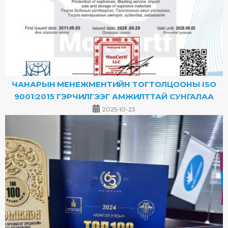
ЧАНАРЫН МЕНЕЖМЕНТИЙН ТОГТОЛЦООНЫ ISO
9001:2015 ГЭРЧИЛГЭЭГ АМЖИЛТТАЙ СУНГАЛАА
2025-10-23