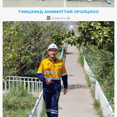
ТЭМЦЭЭНД АМЖИЛТТАЙ ОРОЛЦЛОО
2026-04-28