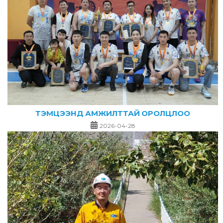
ТЭМЦЭЭНД АМЖИЛТТАЙ ОРОЛЦЛОО
2026-04-28