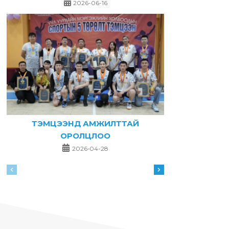
2026-06-16
ТЭМЦЭЭНД АМЖИЛТТАЙ
ОРОЛЦЛОО
2026-04-28