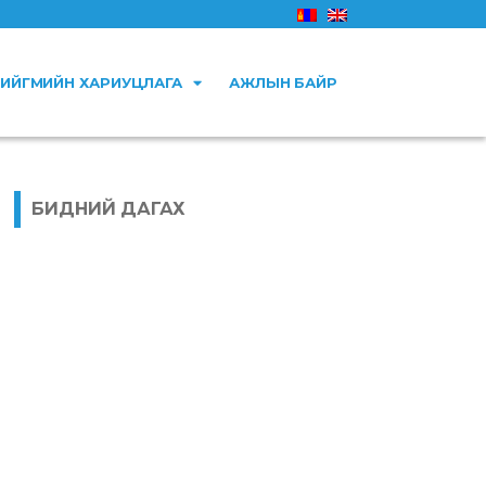
ИЙГМИЙН ХАРИУЦЛАГА
АЖЛЫН БАЙР
БИДНИЙ ДАГАХ