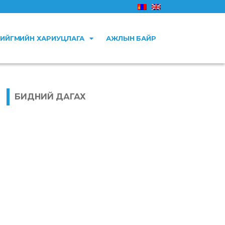
ИЙГМИЙН ХАРИУЦЛАГА
АЖЛЫН БАЙР
БИДНИЙ ДАГАХ