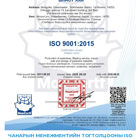
ЧАНАРЫН МЕНЕЖМЕНТИЙН ТОГТОЛЦООНЫ ISO