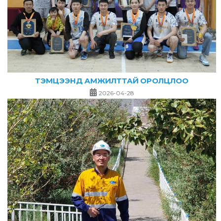
ТЭМЦЭЭНД АМЖИЛТТАЙ ОРОЛЦЛОО
2026-04-28