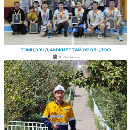
ТЭМЦЭЭНД АМЖИЛТТАЙ ОРОЛЦЛОО
2026-04-28