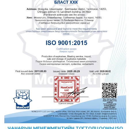
ЧАНАРЫН МЕНЕЖМЕНТИЙН ТОГТОЛЦООНЫ ISO